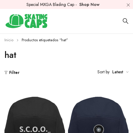
Special MXGA Blading Cap -
Shop Now
Inicio
Productos etiquetados “hat”
hat
Sort by
Latest
Filter