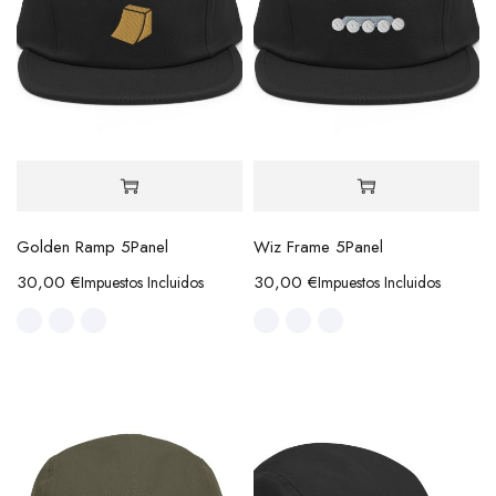
Golden Ramp 5Panel
Wiz Frame 5Panel
30,00
€
30,00
€
Impuestos Incluidos
Impuestos Incluidos