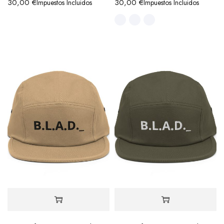
30,00
€
30,00
€
Impuestos Incluidos
Impuestos Incluidos