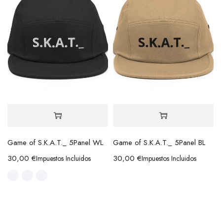
Game of S.K.A.T._ 5Panel WL
Game of S.K.A.T._ 5Panel BL
30,00
€
30,00
€
Impuestos Incluidos
Impuestos Incluidos