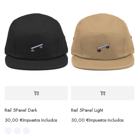
Rail 5Panel Dark
Rail 5Panel Light
30,00
€
30,00
€
Impuestos Incluidos
Impuestos Incluidos