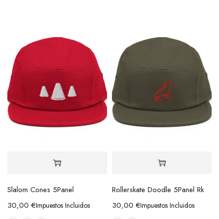
Slalom Cones 5Panel
Rollerskate Doodle 5Panel Rk
30,00
€
30,00
€
Impuestos Incluidos
Impuestos Incluidos