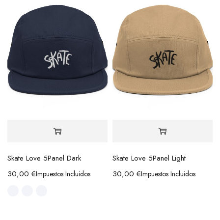
Skate Love 5Panel Dark
Skate Love 5Panel Light
30,00
€
30,00
€
Impuestos Incluidos
Impuestos Incluidos