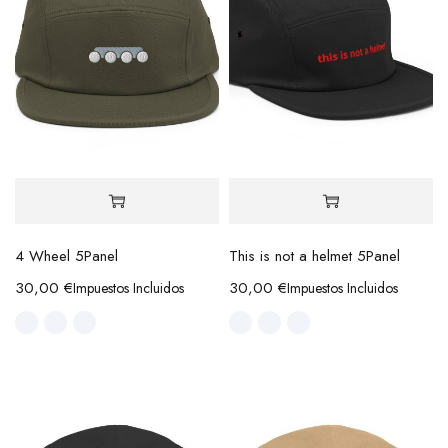
4 Wheel 5Panel
This is not a helmet 5Panel
30,00
€
30,00
€
Impuestos Incluidos
Impuestos Incluidos